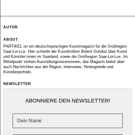
AUTOR
ABOUT
PARTIKEL ist ein deutschsprachiges Kunstmagazin für die Großregion
Saar-Lor-Lux. Hier schreibt der Kunstkritiker Bülent Gündüz über Kunst
und Künstler:innen im Saarland, sowie der Großregion Saar-Lor-Lux. Im
Mittelpunkt stehen Ausstellungsrezensionen, das Magazin bietet aber
auch Nachrichten aus der Region, Interviews, Hintergründe und
Künstlerporträts.
NEWSLETTER
ABONNIERE DEN NEWSLETTER!