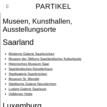
PARTIKEL
Museen, Kunsthallen,
Ausstellungsorte
Saarland
Moderne Galerie Saarbrücken
Museen der Stiftung Saarländischer Kulturbesitz
Historisches Museum Saar
Saarländisches Künstlerhaus
Stadtgalerie Saarbrücken
Museum St. Wendel
Städtische Galerie Neunkirchen
Ludwig Galerie Saarlouis
Völklinger Hütte
Luxemburg