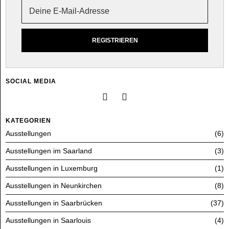
SOCIAL MEDIA
KATEGORIEN
Ausstellungen
6
Ausstellungen im Saarland
3
Ausstellungen in Luxemburg
1
Ausstellungen in Neunkirchen
8
Ausstellungen in Saarbrücken
37
Ausstellungen in Saarlouis
4