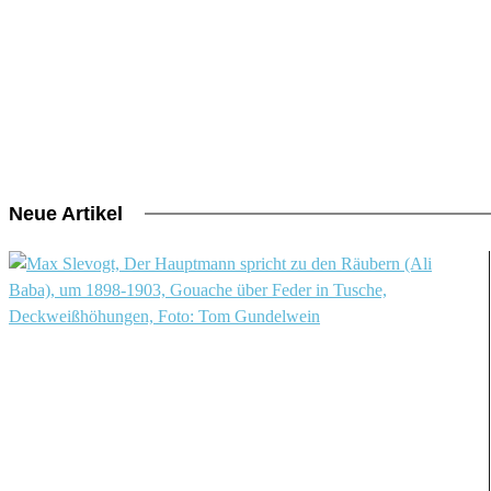
Neue Artikel