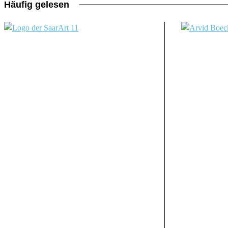
Häufig gelesen