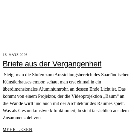
15. MÄRZ 2026
Briefe aus der Vergangenheit
Steigt man die Stufen zum Ausstellungsbereich des Saarländischen
Künstlerhauses empor, schaut man erst einmal in ein
überdimensionales Aluminiumrohr, an dessen Ende Licht ist. Das
kommt von einem Projektor, der die Videoprojektion „Baum“ an
die Wände wirft und auch mit der Architektur des Raumes spielt.
Was als Gesamtkunstwerk funktioniert, besteht tatsächlich aus dem
Zusammenspiel von…
MEHR LESEN