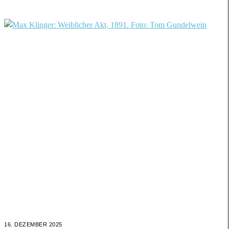
16. DEZEMBER 2025