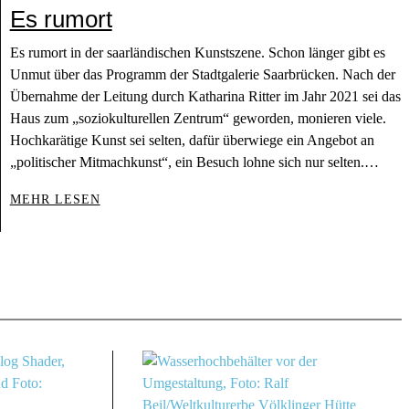
Es rumort
Es rumort in der saarländischen Kunstszene. Schon länger gibt es
Unmut über das Programm der Stadtgalerie Saarbrücken. Nach der
Übernahme der Leitung durch Katharina Ritter im Jahr 2021 sei das
Haus zum „soziokulturellen Zentrum“ geworden, monieren viele.
Hochkarätige Kunst sei selten, dafür überwiege ein Angebot an
„politischer Mitmachkunst“, ein Besuch lohne sich nur selten.…
MEHR LESEN