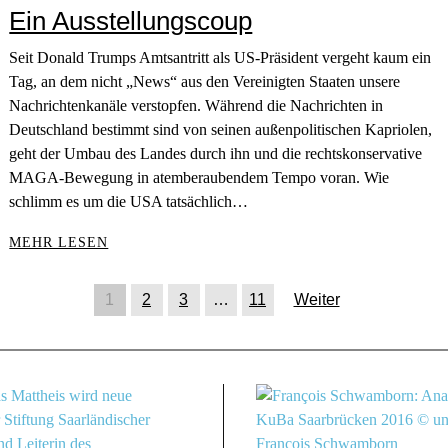
Ein Ausstellungscoup
Seit Donald Trumps Amtsantritt als US-Präsident vergeht kaum ein
Tag, an dem nicht „News“ aus den Vereinigten Staaten unsere
Nachrichtenkanäle verstopfen. Während die Nachrichten in
Deutschland bestimmt sind von seinen außenpolitischen Kapriolen,
geht der Umbau des Landes durch ihn und die rechtskonservative
MAGA-Bewegung in atemberaubendem Tempo voran. Wie
schlimm es um die USA tatsächlich…
MEHR LESEN
1
2
3
…
11
Weiter