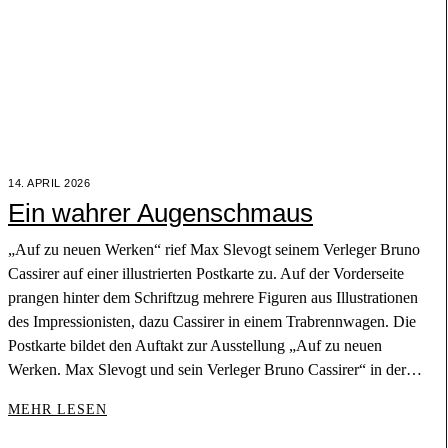
14. APRIL 2026
Ein wahrer Augenschmaus
„Auf zu neuen Werken“ rief Max Slevogt seinem Verleger Bruno
Cassirer auf einer illustrierten Postkarte zu. Auf der Vorderseite
prangen hinter dem Schriftzug mehrere Figuren aus Illustrationen
des Impressionisten, dazu Cassirer in einem Trabrennwagen. Die
Postkarte bildet den Auftakt zur Ausstellung „Auf zu neuen
Werken. Max Slevogt und sein Verleger Bruno Cassirer“ in der…
MEHR LESEN