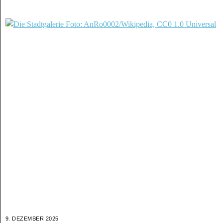
9. DEZEMBER 2025