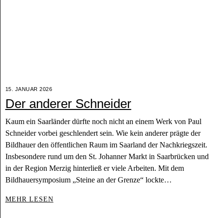
15. JANUAR 2026
Der anderer Schneider
Kaum ein Saarländer dürfte noch nicht an einem Werk von Paul
Schneider vorbei geschlendert sein. Wie kein anderer prägte der
Bildhauer den öffentlichen Raum im Saarland der Nachkriegszeit.
Insbesondere rund um den St. Johanner Markt in Saarbrücken und
in der Region Merzig hinterließ er viele Arbeiten. Mit dem
Bildhauersymposium „Steine an der Grenze“ lockte…
MEHR LESEN