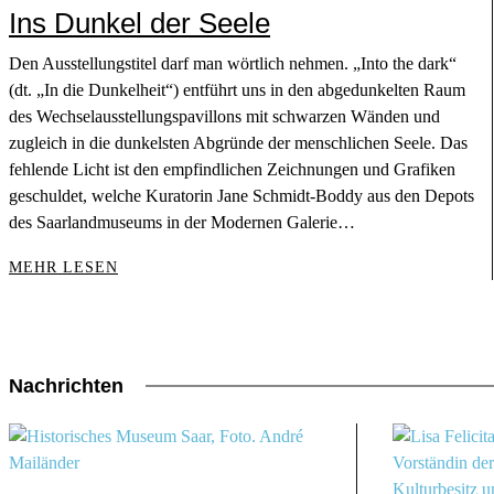
Ins Dunkel der Seele
Den Ausstellungstitel darf man wörtlich nehmen. „Into the dark“
(dt. „In die Dunkelheit“) entführt uns in den abgedunkelten Raum
des Wechselausstellungspavillons mit schwarzen Wänden und
zugleich in die dunkelsten Abgründe der menschlichen Seele. Das
fehlende Licht ist den empfindlichen Zeichnungen und Grafiken
geschuldet, welche Kuratorin Jane Schmidt-Boddy aus den Depots
des Saarlandmuseums in der Modernen Galerie…
MEHR LESEN
Nachrichten