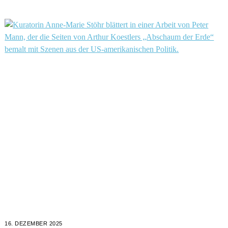
16. DEZEMBER 2025