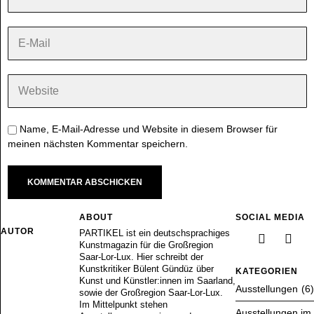
Name, E-Mail-Adresse und Website in diesem Browser für
meinen nächsten Kommentar speichern.
ABOUT
SOCIAL MEDIA
AUTOR
PARTIKEL ist ein deutschsprachiges
Kunstmagazin für die Großregion
Saar-Lor-Lux. Hier schreibt der
Kunstkritiker Bülent Gündüz über
KATEGORIEN
Kunst und Künstler:innen im Saarland,
Ausstellungen
6
sowie der Großregion Saar-Lor-Lux.
Im Mittelpunkt stehen
Ausstellungen im