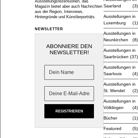
Ausstellungsrezensionen, das
Saarland
3
Magazin bietet aber auch Nachrichten
aus der Region, Interviews,
Ausstellungen in
Hintergründe und Künstlerporträts.
Luxemburg
1
NEWSLETTER
Ausstellungen in
Neunkirchen
8
ABONNIERE DEN
Ausstellungen in
NEWSLETTER!
Saarbrücken
37
Ausstellungen in
Saarlouis
4
Ausstellungen in
St. Wendel
2
Ausstellungen in
Völklingen
4
Bücher
1
Featured
5