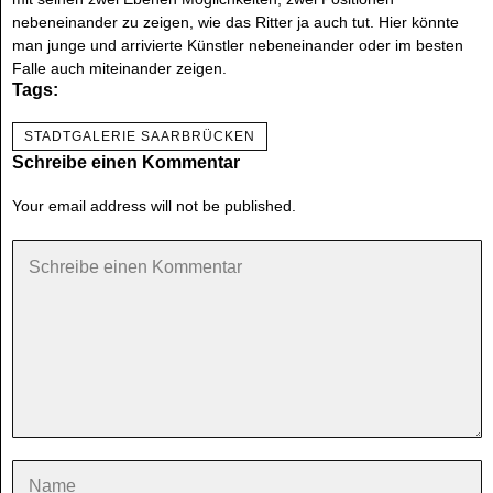
nebeneinander zu zeigen, wie das Ritter ja auch tut. Hier könnte
man junge und arrivierte Künstler nebeneinander oder im besten
Falle auch miteinander zeigen.
Tags:
STADTGALERIE SAARBRÜCKEN
Schreibe einen Kommentar
Your email address will not be published.