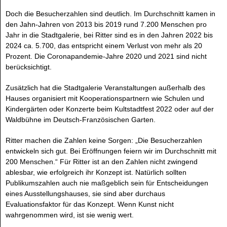
Doch die Besucherzahlen sind deutlich. Im Durchschnitt kamen in
den Jahn-Jahren von 2013 bis 2019 rund 7.200 Menschen pro
Jahr in die Stadtgalerie, bei Ritter sind es in den Jahren 2022 bis
2024 ca. 5.700, das entspricht einem Verlust von mehr als 20
Prozent. Die Coronapandemie-Jahre 2020 und 2021 sind nicht
berücksichtigt.
Zusätzlich hat die Stadtgalerie Veranstaltungen außerhalb des
Hauses organisiert mit Kooperationspartnern wie Schulen und
Kindergärten oder Konzerte beim Kultstadtfest 2022 oder auf der
Waldbühne im Deutsch-Französischen Garten.
Ritter machen die Zahlen keine Sorgen: „Die Besucherzahlen
entwickeln sich gut. Bei Eröffnungen feiern wir im Durchschnitt mit
200 Menschen.“ Für Ritter ist an den Zahlen nicht zwingend
ablesbar, wie erfolgreich ihr Konzept ist. Natürlich sollten
Publikumszahlen auch nie maßgeblich sein für Entscheidungen
eines Ausstellungshauses, sie sind aber durchaus
Evaluationsfaktor für das Konzept. Wenn Kunst nicht
wahrgenommen wird, ist sie wenig wert.