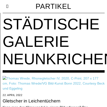
PARTIKEL
STÄDTISCHE
GALERIE
NEUNKRICHE
22. APRIL 2022
Gletscher in Leichentüchern