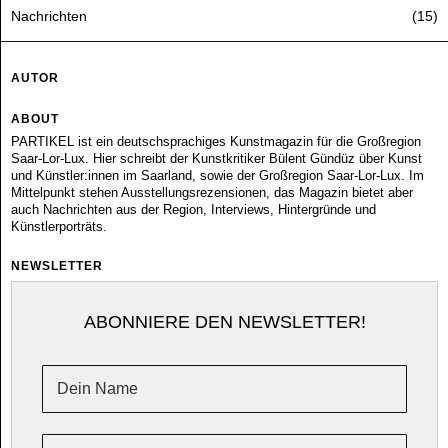
Nachrichten
15
AUTOR
ABOUT
PARTIKEL ist ein deutschsprachiges Kunstmagazin für die Großregion
Saar-Lor-Lux. Hier schreibt der Kunstkritiker Bülent Gündüz über Kunst
und Künstler:innen im Saarland, sowie der Großregion Saar-Lor-Lux. Im
Mittelpunkt stehen Ausstellungsrezensionen, das Magazin bietet aber
auch Nachrichten aus der Region, Interviews, Hintergründe und
Künstlerporträts.
NEWSLETTER
ABONNIERE DEN NEWSLETTER!