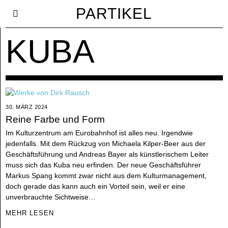
PARTIKEL
KUBA
30. MÄRZ 2024
Reine Farbe und Form
Im Kulturzentrum am Eurobahnhof ist alles neu. Irgendwie
jedenfalls. Mit dem Rückzug von Michaela Kilper-Beer aus der
Geschäftsführung und Andreas Bayer als künstlerischem Leiter
muss sich das Kuba neu erfinden. Der neue Geschäftsführer
Markus Spang kommt zwar nicht aus dem Kulturmanagement,
doch gerade das kann auch ein Vorteil sein, weil er eine
unverbrauchte Sichtweise…
MEHR LESEN