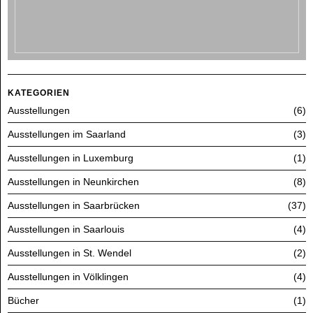
KATEGORIEN
Ausstellungen
6
Ausstellungen im Saarland
3
Ausstellungen in Luxemburg
1
Ausstellungen in Neunkirchen
8
Ausstellungen in Saarbrücken
37
Ausstellungen in Saarlouis
4
Ausstellungen in St. Wendel
2
Ausstellungen in Völklingen
4
Bücher
1