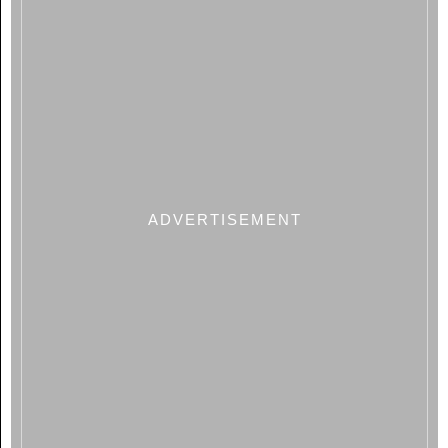
ADVERTISEMENT