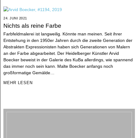
24. JUNI 2021
Nichts als reine Farbe
Farbfeldmalerei ist langweilig. Könnte man meinen. Seit ihrer
Entstehung in den 1950er Jahren durch die zweite Generation der
Abstrakten Expressionisten haben sich Generationen von Malern
an der Farbe abgearbeitet. Der Heidelberger Künstler Arvid
Boecker beweist in der Galerie des KuBa allerdings, wie spannend
das immer noch sein kann. Malte Boecker anfangs noch
großformatige Gemälde…
MEHR LESEN