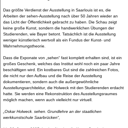
Das größte Verdienst der Ausstellung in Saarlouis ist es, die
Arbeiten der sehen-Ausstellung nach über 50 Jahren wieder an
das Licht der Öffentlichkeit gebracht zu haben. Die Schau zeigt
keine große Kunst, sondern die handwerklichen Übungen der
Studierenden, wie Bayer betont. Tatsächlich ist die Ausstellung
weniger künstlerisch wertvoll als ein Fundus der Kunst- und
Wahrnehmungstheorie.
Dass die Exponate von „sehen“ fast komplett erhalten sind, ist ein
großes Geschenk, welches das Institut wohl noch ein paar Jahre
beschäftigen wird. Ein kostbares Gut sind die zahlreichen Fotos,
die nicht nur den Aufbau und die Reise der Ausstellung
dokumentieren, sondern auch die außergewöhnliche
Ausstellungsarchitektur, die Holweck mit den Studierenden erdacht
hatte. Sie werden eine Rekonstruktion des Ausstellungsraumes
möglich machen, wenn auch vielleicht nur virtuell.
„Oskar Holweck. sehen. Grundlehre an der staatlichen
werkkunstschule Saarbrücken“,