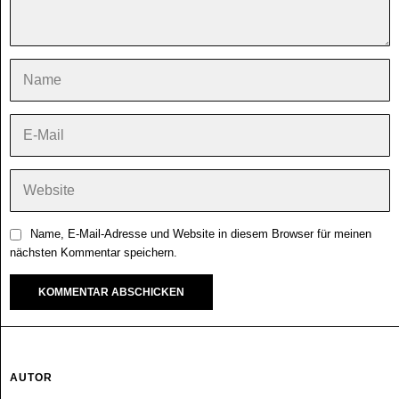
Name, E-Mail-Adresse und Website in diesem Browser für meinen
nächsten Kommentar speichern.
AUTOR