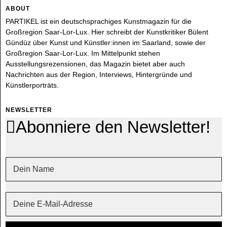
ABOUT
PARTIKEL ist ein deutschsprachiges Kunstmagazin für die
Großregion Saar-Lor-Lux. Hier schreibt der Kunstkritiker Bülent
Gündüz über Kunst und Künstler:innen im Saarland, sowie der
Großregion Saar-Lor-Lux. Im Mittelpunkt stehen
Ausstellungsrezensionen, das Magazin bietet aber auch
Nachrichten aus der Region, Interviews, Hintergründe und
Künstlerporträts.
NEWSLETTER
Abonniere den Newsletter!