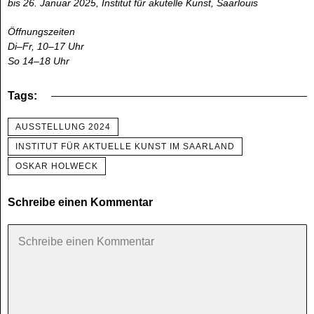
bis 26. Januar 2025, Institut für akutelle Kunst, Saarlouis
Öffnungszeiten
Di–Fr, 10–17 Uhr
So 14–18 Uhr
Tags:
AUSSTELLUNG 2024
INSTITUT FÜR AKTUELLE KUNST IM SAARLAND
OSKAR HOLWECK
Schreibe einen Kommentar