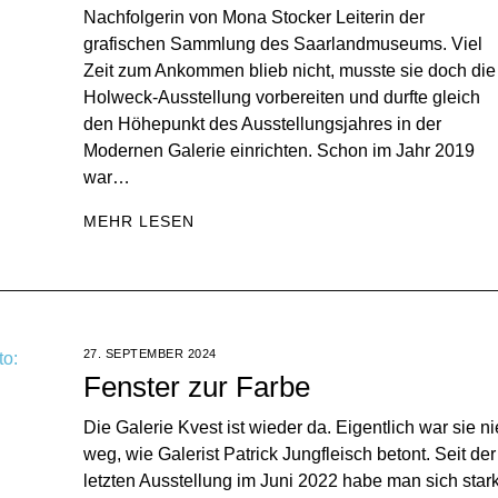
Nachfolgerin von Mona Stocker Leiterin der
grafischen Sammlung des Saarlandmuseums. Viel
Zeit zum Ankommen blieb nicht, musste sie doch die
Holweck-Ausstellung vorbereiten und durfte gleich
den Höhepunkt des Ausstellungsjahres in der
Modernen Galerie einrichten. Schon im Jahr 2019
war…
MEHR LESEN
27. SEPTEMBER 2024
Fenster zur Farbe
Die Galerie Kvest ist wieder da. Eigentlich war sie ni
weg, wie Galerist Patrick Jungfleisch betont. Seit der
letzten Ausstellung im Juni 2022 habe man sich star