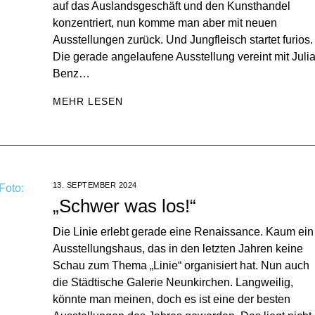
auf das Auslandsgeschäft und den Kunsthandel
konzentriert, nun komme man aber mit neuen
Ausstellungen zurück. Und Jungfleisch startet furios.
Die gerade angelaufene Ausstellung vereint mit Juli
Benz…
MEHR LESEN
13. SEPTEMBER 2024
„Schwer was los!“
Die Linie erlebt gerade eine Renaissance. Kaum ein
Ausstellungshaus, das in den letzten Jahren keine
Schau zum Thema „Linie“ organisiert hat. Nun auch
die Städtische Galerie Neunkirchen. Langweilig,
könnte man meinen, doch es ist eine der besten