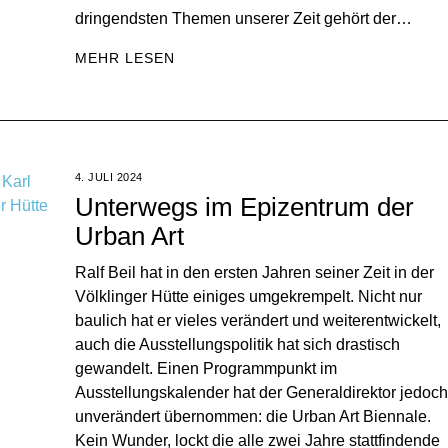
dringendsten Themen unserer Zeit gehört der…
MEHR LESEN
4. JULI 2024
Unterwegs im Epizentrum der
Urban Art
Ralf Beil hat in den ersten Jahren seiner Zeit in der
Völklinger Hütte einiges umgekrempelt. Nicht nur
baulich hat er vieles verändert und weiterentwickelt,
auch die Ausstellungspolitik hat sich drastisch
gewandelt. Einen Programmpunkt im
Ausstellungskalender hat der Generaldirektor jedoch
unverändert übernommen: die Urban Art Biennale.
Kein Wunder, lockt die alle zwei Jahre stattfindende