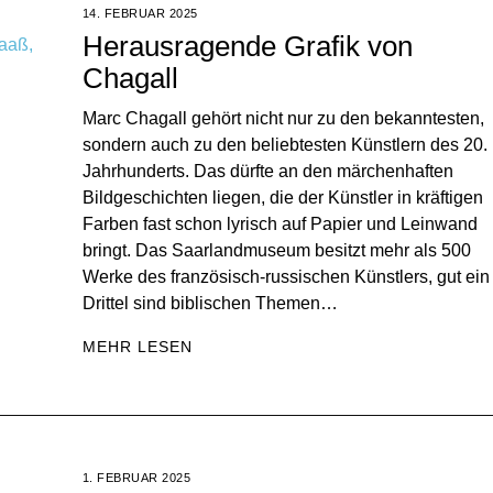
14. FEBRUAR 2025
Herausragende Grafik von
Chagall
Marc Chagall gehört nicht nur zu den bekanntesten,
sondern auch zu den beliebtesten Künstlern des 20.
Jahrhunderts. Das dürfte an den märchenhaften
Bildgeschichten liegen, die der Künstler in kräftigen
Farben fast schon lyrisch auf Papier und Leinwand
bringt. Das Saarlandmuseum besitzt mehr als 500
Werke des französisch-russischen Künstlers, gut ein
Drittel sind biblischen Themen…
MEHR LESEN
1. FEBRUAR 2025