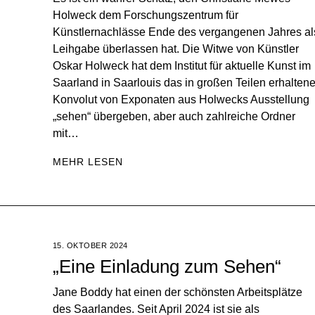
Holweck dem Forschungszentrum für
Künstlernachlässe Ende des vergangenen Jahres al
Leihgabe überlassen hat. Die Witwe von Künstler
Oskar Holweck hat dem Institut für aktuelle Kunst im
Saarland in Saarlouis das in großen Teilen erhalten
Konvolut von Exponaten aus Holwecks Ausstellung
„sehen“ übergeben, aber auch zahlreiche Ordner
mit…
MEHR LESEN
15. OKTOBER 2024
„Eine Einladung zum Sehen“
Jane Boddy hat einen der schönsten Arbeitsplätze
des Saarlandes. Seit April 2024 ist sie als